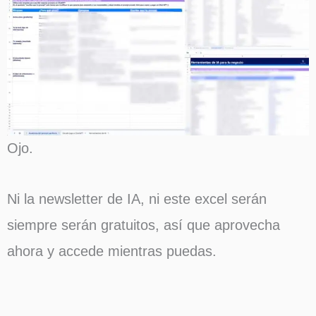
Ojo.
Ni la newsletter de IA, ni este excel serán
siempre serán gratuitos, así que aprovecha
ahora y accede mientras puedas.