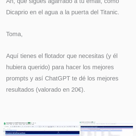
Ah, que sigues agarrado a tu email, como
Dicaprio en el agua a la puerta del Titanic.
Toma,
Aquí tienes el flotador que necesitas (y él
hubiera querido) para hacer los mejores
prompts y así ChatGPT te dé los mejores
resultados (valorado en 20€).