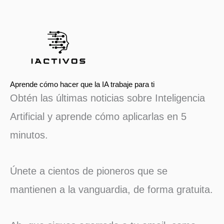
Aprende cómo hacer que la IA trabaje para ti
Obtén las últimas noticias sobre Inteligencia
Artificial y aprende cómo aplicarlas en 5
minutos.
Únete a cientos de pioneros que se
mantienen a la vanguardia, de forma gratuita.