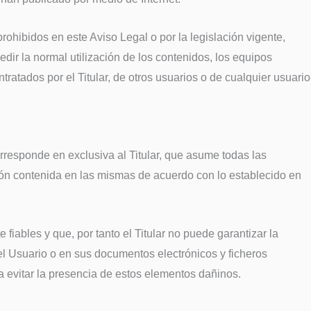
prohibidos en este Aviso Legal o por la legislación vigente,
edir la normal utilización de los contenidos, los equipos
atados por el Titular, de otros usuarios o de cualquier usuario
rresponde en exclusiva al Titular, que asume todas las
ción contenida en las mismas de acuerdo con lo establecido en
iables y que, por tanto el Titular no puede garantizar la
el Usuario o en sus documentos electrónicos y ficheros
 evitar la presencia de estos elementos dañinos.