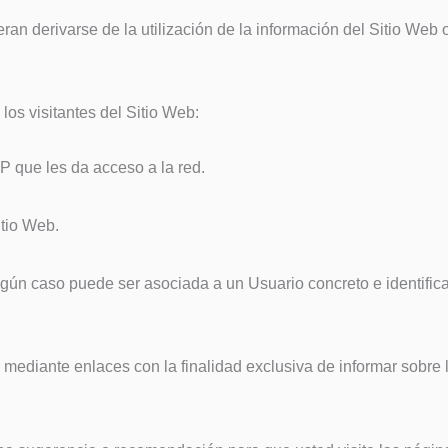
ran derivarse de la utilización de la información del Sitio Web o
los visitantes del Sitio Web:
P que les da acceso a la red.
itio Web.
gún caso puede ser asociada a un Usuario concreto e identific
 mediante enlaces con la finalidad exclusiva de informar sobre l