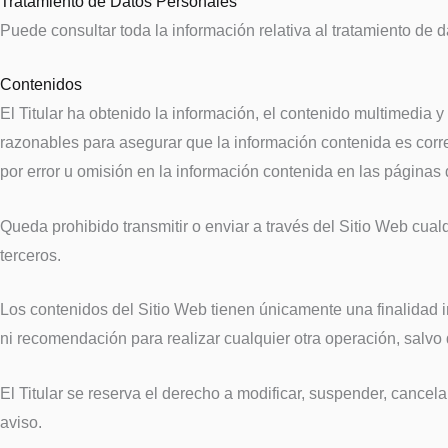
Tratamiento de Datos Personales
Puede consultar toda la información relativa al tratamiento de 
Contenidos
El Titular ha obtenido la información, el contenido multimedia 
razonables para asegurar que la información contenida es corre
por error u omisión en la información contenida en las páginas 
Queda prohibido transmitir o enviar a través del Sitio Web cualqu
terceros.
Los contenidos del Sitio Web tienen únicamente una finalidad i
ni recomendación para realizar cualquier otra operación, salvo
El Titular se reserva el derecho a modificar, suspender, cancela
aviso.