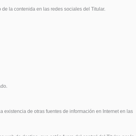
 de la contenida en las redes sociales del Titular.
ado.
a existencia de otras fuentes de información en Internet en las