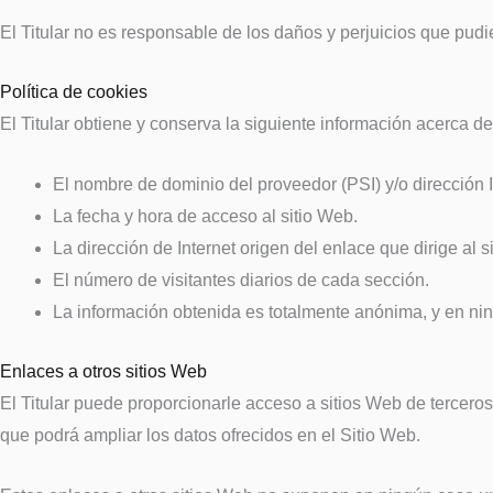
El Titular no es responsable de los daños y perjuicios que pudie
Política de cookies
El Titular obtiene y conserva la siguiente información acerca de 
El nombre de dominio del proveedor (PSI) y/o dirección I
La fecha y hora de acceso al sitio Web.
La dirección de Internet origen del enlace que dirige al s
El número de visitantes diarios de cada sección.
La información obtenida es totalmente anónima, y en nin
Enlaces a otros sitios Web
El Titular puede proporcionarle acceso a sitios Web de terceros
que podrá ampliar los datos ofrecidos en el Sitio Web.