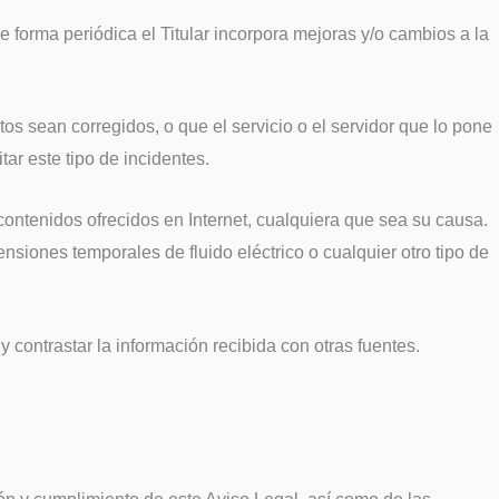
De forma periódica el Titular incorpora mejoras y/o cambios a la
tos sean corregidos, o que el servicio o el servidor que lo pone
tar este tipo de incidentes.
contenidos ofrecidos en Internet, cualquiera que sea su causa.
siones temporales de fluido eléctrico o cualquier otro tipo de
 contrastar la información recibida con otras fuentes.