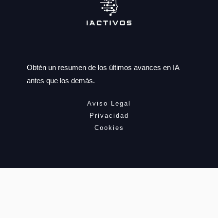
Obtén un resumen de los últimos avances en IA
antes que los demás.
Aviso Legal
Privacidad
Cookies